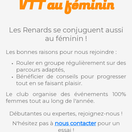
VTT au féminin
Les Renards se conjuguent aussi
au féminin !
Les bonnes raisons pour nous rejoindre :
Rouler en groupe régulièrement sur des
parcours adaptés,
Bénéficier de conseils pour progresser
tout en se faisant plaisir.
Le club organise des événements 100%
femmes tout au long de l'année.
Débutantes ou expertes, rejoignez-nous !
N'hésitez pas à
nous contacter
pour un
essai !