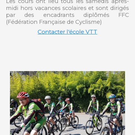
Les cours ont lieu tous les samedis après-
midi hors vacances scolaires et sont dirigés
par des encadrants diplômés FFC
(Fédération Française de Cyclisme)
Contacter l'école VTT