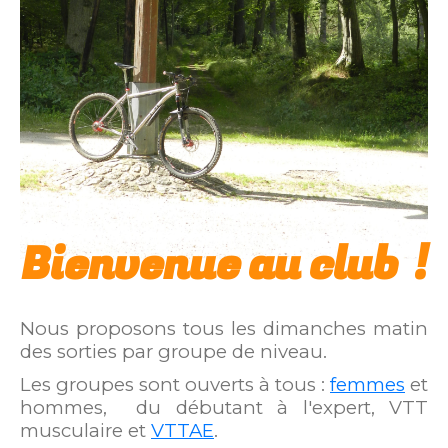
Bienvenue au club !
Nous proposons tous les dimanches matin
des sorties par groupe de niveau.
Les groupes sont ouverts à tous :
femmes
et
hommes, du débutant à l'expert, VTT
musculaire et
VTTAE
.