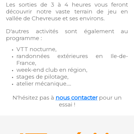
Les sorties de 3 à 4 heures vous feront
découvrir notre vaste terrain de jeu en
vallée de Chevreuse et ses environs.
D'autres activités sont également au
programme :
VTT nocturne,
randonnées extérieures en Ile-de-
France,
week-end club en région,
stages de pilotage,
atelier mécanique....
N'hésitez pas à
nous contacter
pour un
essai !