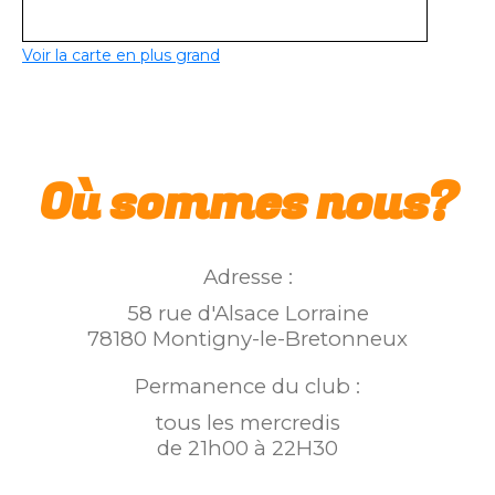
Voir la carte en plus grand
Où sommes nous?
Adresse :
58 rue d'Alsace Lorraine
78180 Montigny-le-Bretonneux
Permanence du club :
tous les mercredis
de 21h00 à 22H30