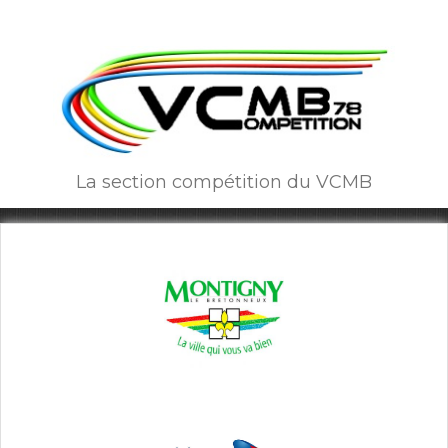
La section compétition du VCMB