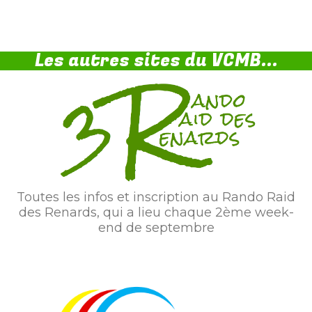
Les autres sites du VCMB...
Toutes les infos et inscription au Rando Raid
des Renards, qui a lieu chaque 2ème week-
end de septembre
VCMB