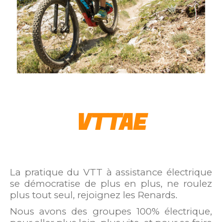
VTTAE
La pratique du VTT à assistance électrique
se démocratise de plus en plus, ne roulez
plus tout seul, rejoignez les Renards.
Nous avons des groupes 100% électrique,