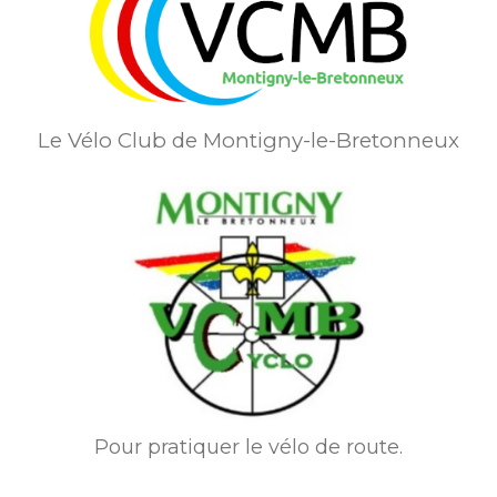
Le Vélo Club de Montigny-le-Bretonneux
Pour pratiquer le vélo de route.