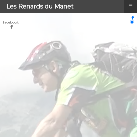
≡
Les Renards du Manet
facebook