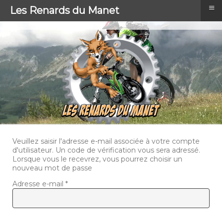
≡
Les Renards du Manet
Veuillez saisir l'adresse e-mail associée à votre compte
d'utilisateur. Un code de vérification vous sera adressé.
Lorsque vous le recevrez, vous pourrez choisir un
nouveau mot de passe
Adresse e-mail
*
Captcha
*