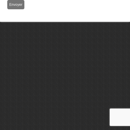
Envoyer